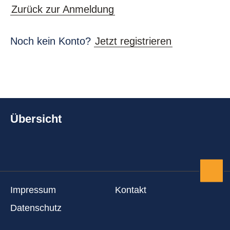
Zurück zur Anmeldung
Noch kein Konto?
Jetzt registrieren
Übersicht
Zum 
Impressum
Kontakt
Datenschutz