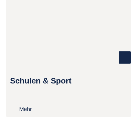
Schulen & Sport
Mehr