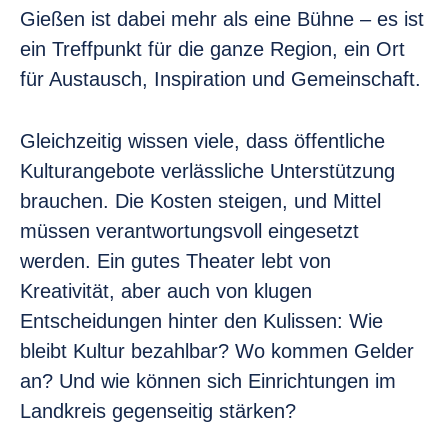
Gießen ist dabei mehr als eine Bühne – es ist
ein Treffpunkt für die ganze Region, ein Ort
für Austausch, Inspiration und Gemeinschaft.
Gleichzeitig wissen viele, dass öffentliche
Kulturangebote verlässliche Unterstützung
brauchen. Die Kosten steigen, und Mittel
müssen verantwortungsvoll eingesetzt
werden. Ein gutes Theater lebt von
Kreativität, aber auch von klugen
Entscheidungen hinter den Kulissen: Wie
bleibt Kultur bezahlbar? Wo kommen Gelder
an? Und wie können sich Einrichtungen im
Landkreis gegenseitig stärken?