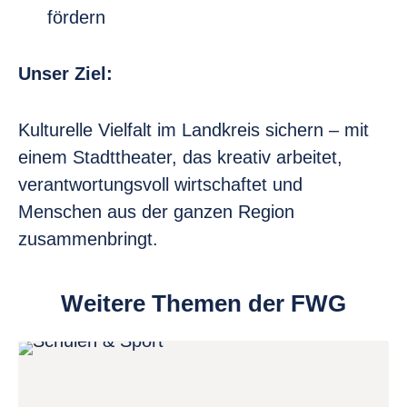
fördern
Unser Ziel:
Kulturelle Vielfalt im Landkreis sichern – mit
einem Stadttheater, das kreativ arbeitet,
verantwortungsvoll wirtschaftet und
Menschen aus der ganzen Region
zusammenbringt.
Weitere Themen der FWG