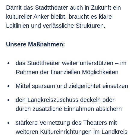
Damit das Stadttheater auch in Zukunft ein
kultureller Anker bleibt, braucht es klare
Leitlinien und verlässliche Strukturen.
Unsere Maßnahmen:
das Stadttheater weiter unterstützen – im
Rahmen der finanziellen Möglichkeiten
Mittel sparsam und zielgerichtet einsetzen
den Landkreiszuschuss deckeln oder
durch zusätzliche Einnahmen absichern
stärkere Vernetzung des Theaters mit
weiteren Kultureinrichtungen im Landkreis