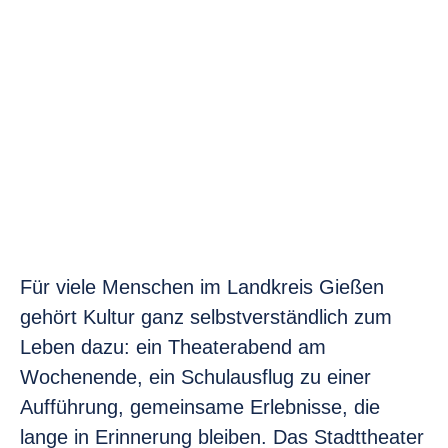
Für viele Menschen im Landkreis Gießen
gehört Kultur ganz selbstverständlich zum
Leben dazu: ein Theaterabend am
Wochenende, ein Schulausflug zu einer
Aufführung, gemeinsame Erlebnisse, die
lange in Erinnerung bleiben. Das Stadttheater