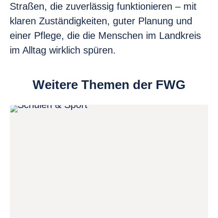
Straßen, die zuverlässig funktionieren – mit
klaren Zuständigkeiten, guter Planung und
einer Pflege, die die Menschen im Landkreis
im Alltag wirklich spüren.
Weitere Themen der FWG