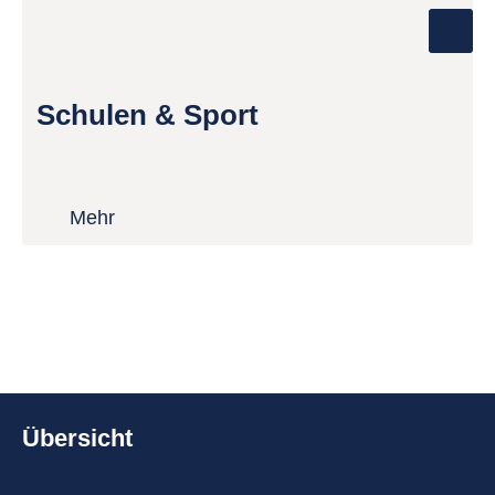
Schulen & Sport
Mehr
Übersicht