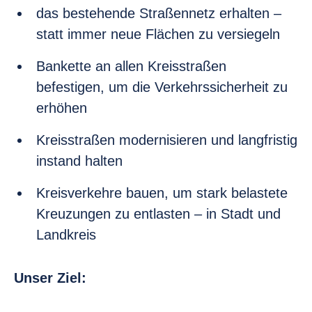
das bestehende Straßennetz erhalten –
statt immer neue Flächen zu versiegeln
Bankette an allen Kreisstraßen
befestigen, um die Verkehrssicherheit zu
erhöhen
Kreisstraßen modernisieren und langfristig
instand halten
Kreisverkehre bauen, um stark belastete
Kreuzungen zu entlasten – in Stadt und
Landkreis
Unser Ziel: