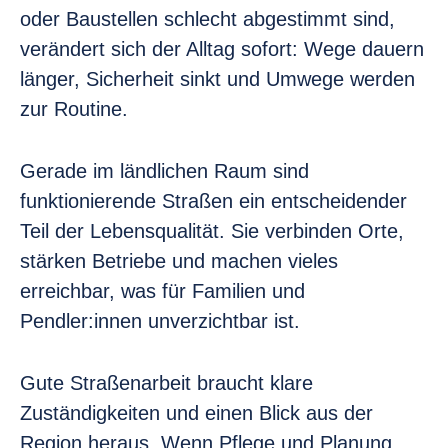
oder Baustellen schlecht abgestimmt sind,
verändert sich der Alltag sofort: Wege dauern
länger, Sicherheit sinkt und Umwege werden
zur Routine.
Gerade im ländlichen Raum sind
funktionierende Straßen ein entscheidender
Teil der Lebensqualität. Sie verbinden Orte,
stärken Betriebe und machen vieles
erreichbar, was für Familien und
Pendler:innen unverzichtbar ist.
Gute Straßenarbeit braucht klare
Zuständigkeiten und einen Blick aus der
Region heraus. Wenn Pflege und Planung