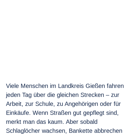
Viele Menschen im Landkreis Gießen fahren
jeden Tag über die gleichen Strecken – zur
Arbeit, zur Schule, zu Angehörigen oder für
Einkäufe. Wenn Straßen gut gepflegt sind,
merkt man das kaum. Aber sobald
Schlaglöcher wachsen, Bankette abbrechen