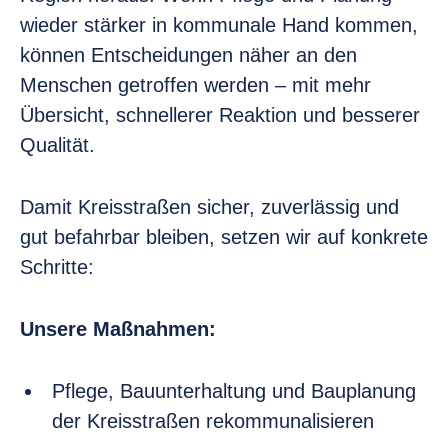
wieder stärker in kommunale Hand kommen,
können Entscheidungen näher an den
Menschen getroffen werden – mit mehr
Übersicht, schnellerer Reaktion und besserer
Qualität.
Damit Kreisstraßen sicher, zuverlässig und
gut befahrbar bleiben, setzen wir auf konkrete
Schritte:
Unsere Maßnahmen:
Pflege, Bauunterhaltung und Bauplanung
der Kreisstraßen rekommunalisieren